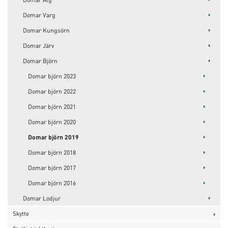
Domar Varg
Domar Kungsörn
Domar Järv
Domar Björn
Domar björn 2023
Domar björn 2022
Domar björn 2021
Domar björn 2020
Domar björn 2019
Domar björn 2018
Domar björn 2017
Domar björn 2016
Domar Lodjur
Skytte