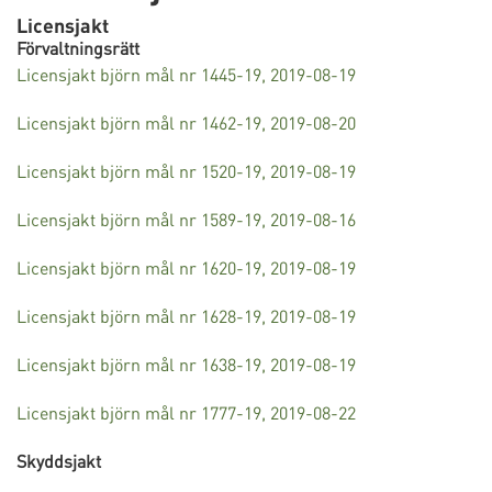
Licensjakt
Förvaltningsrätt
Licensjakt björn mål nr 1445-19, 2019-08-19
Licensjakt björn mål nr 1462-19, 2019-08-20
Licensjakt björn mål nr 1520-19, 2019-08-19
Licensjakt björn mål nr 1589-19, 2019-08-16
Licensjakt björn mål nr 1620-19, 2019-08-19
Licensjakt björn mål nr 1628-19, 2019-08-19
Licensjakt björn mål nr 1638-19, 2019-08-19
Licensjakt björn mål nr 1777-19, 2019-08-22
Skyddsjakt