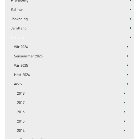
Kronoberg
Kalmar
Jönköping
Jämtland
Halland
Vår 2026
Sensommar 2025
Vår 2025
Höst 2024
Arkiv
2018
2017
2016
2015
2014