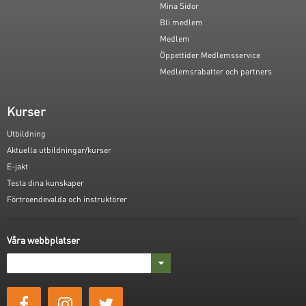
Mina Sidor
Bli medlem
Medlem
Öppettider Medlemsservice
Medlemsrabatter och partners
Kurser
Utbildning
Aktuella utbildningar/kurser
E-jakt
Testa dina kunskaper
Förtroendevalda och instruktörer
Våra webbplatser