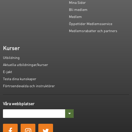
Mina Sidor
Bli medlem
Medlem
Öppettider Medlemsservice
Medlemsrabatter och partners
Kurser
Utbildning
Aktuella utbildningar/kurser
E-jakt
Testa dina kunskaper
Förtroendevalda och instruktörer
Våra webbplatser