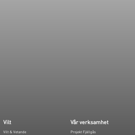
Vilt
Vår verksamhet
Vilt & Vetande
Projekt Fjällgås