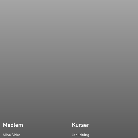
Medlem
Kurser
Mina Sidor
Utbildning