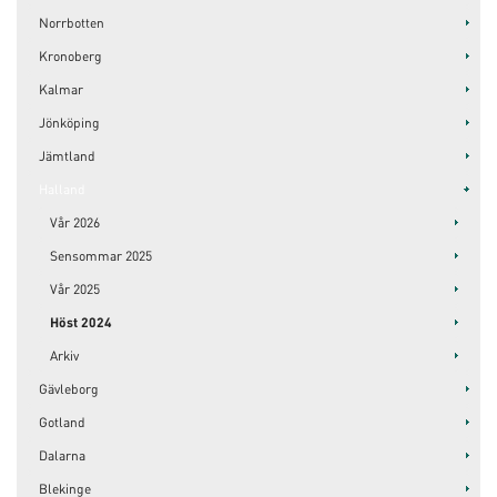
Norrbotten
Kronoberg
Kalmar
Jönköping
Jämtland
Halland
Vår 2026
Sensommar 2025
Vår 2025
Höst 2024
Arkiv
Gävleborg
Gotland
Dalarna
Blekinge