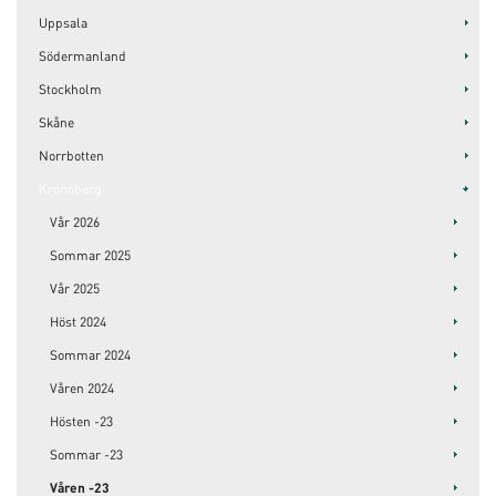
Uppsala
Södermanland
Stockholm
Skåne
Norrbotten
Kronoberg
Vår 2026
Sommar 2025
Vår 2025
Höst 2024
Sommar 2024
Våren 2024
Hösten -23
Sommar -23
Våren -23