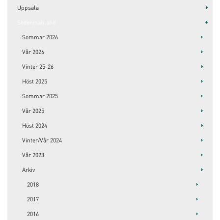
Uppsala
Södermanland
Sommar 2026
Vår 2026
Vinter 25-26
Höst 2025
Sommar 2025
Vår 2025
Höst 2024
Vinter/Vår 2024
Vår 2023
Arkiv
2018
2017
2016