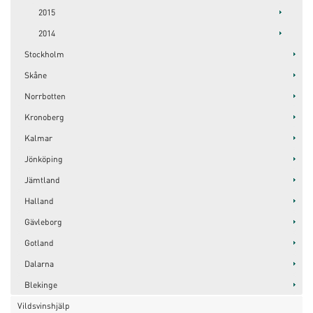
2015
2014
Stockholm
Skåne
Norrbotten
Kronoberg
Kalmar
Jönköping
Jämtland
Halland
Gävleborg
Gotland
Dalarna
Blekinge
Vildsvinshjälp