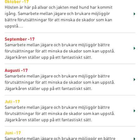
Oktober -17
Hösten är här på allvar och jakten med hund har kommit
igång. Samarbete mellan jägare och brukare möjliggör
bättre förutsättningar för att minska de skador som kan
uppstå....
September -17
Samarbete mellan jägare och brukare möjliggör bättre
förutsättningar för att minska de skador som kan uppstå.
Jägarkåren ställer upp på ett fantastiskt sätt.
Augusti -17
Samarbete mellan jägare och brukare möjliggör bättre
förutsättningar för att minska de skador som kan uppstå.
Jägarkåren ställer upp på ett fantastiskt sätt.
Juli -17
Samarbete mellan jägare och brukare möjliggör bättre
förutsättningar för att minska de skador som kan uppstå.
Jägarkåren ställer upp på ett fantastiskt sätt.
Juni -17
Samarbete mellan jägare och brukare möjliggör en bättre