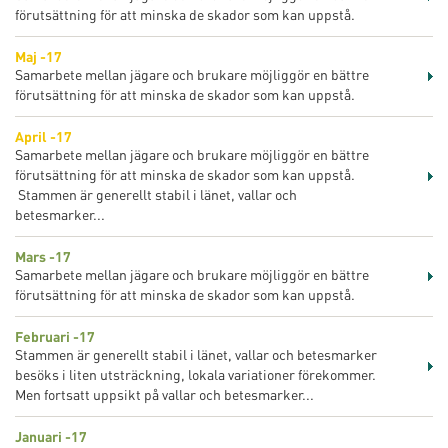
förutsättning för att minska de skador som kan uppstå.
Maj -17
Samarbete mellan jägare och brukare möjliggör en bättre
förutsättning för att minska de skador som kan uppstå.
April -17
Samarbete mellan jägare och brukare möjliggör en bättre
förutsättning för att minska de skador som kan uppstå.
Stammen är generellt stabil i länet, vallar och
betesmarker...
Mars -17
Samarbete mellan jägare och brukare möjliggör en bättre
förutsättning för att minska de skador som kan uppstå.
Februari -17
Stammen är generellt stabil i länet, vallar och betesmarker
besöks i liten utsträckning, lokala variationer förekommer.
Men fortsatt uppsikt på vallar och betesmarker...
Januari -17