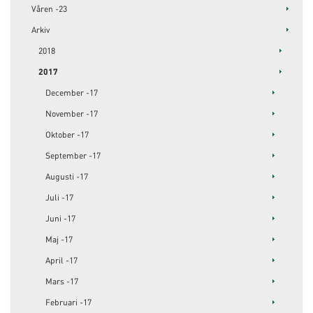
Våren -23
Arkiv
2018
2017
December -17
November -17
Oktober -17
September -17
Augusti -17
Juli -17
Juni -17
Maj -17
April -17
Mars -17
Februari -17