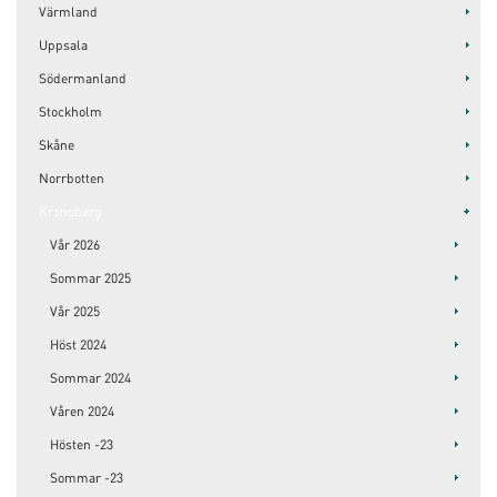
Värmland
Uppsala
Södermanland
Stockholm
Skåne
Norrbotten
Kronoberg
Vår 2026
Sommar 2025
Vår 2025
Höst 2024
Sommar 2024
Våren 2024
Hösten -23
Sommar -23