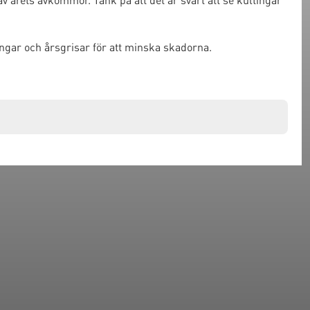
ingar och årsgrisar för att minska skadorna.