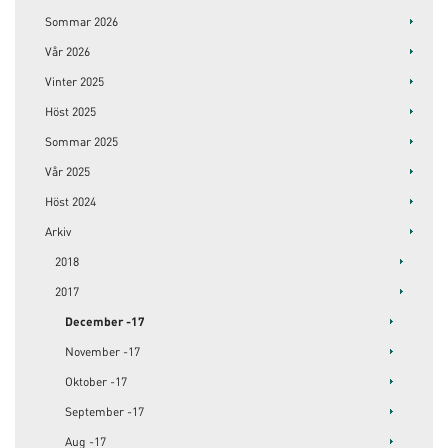
Sommar 2026
Vår 2026
Vinter 2025
Höst 2025
Sommar 2025
Vår 2025
Höst 2024
Arkiv
2018
2017
December -17
November -17
Oktober -17
September -17
Aug -17