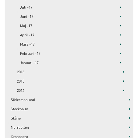
Juli -17
Juni -17
Maj -17
April -17
Mars -17
Februari -17
Januari -17
2016
2015
2014
Södermanland
Stockholm
Skåne
Norrbotten
Kronoberg