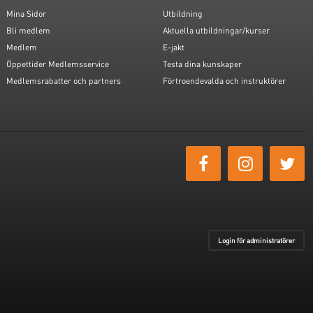
Mina Sidor
Utbildning
Bli medlem
Aktuella utbildningar/kurser
Medlem
E-jakt
Öppettider Medlemsservice
Testa dina kunskaper
Medlemsrabatter och partners
Förtroendevalda och instruktörer
Login för administratörer