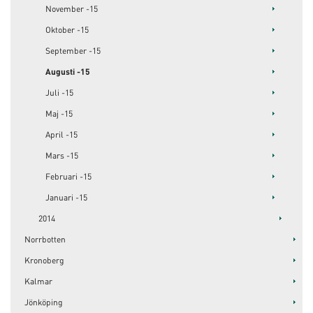
November -15
Oktober -15
September -15
Augusti -15
Juli -15
Maj -15
April -15
Mars -15
Februari -15
Januari -15
2014
Norrbotten
Kronoberg
Kalmar
Jönköping