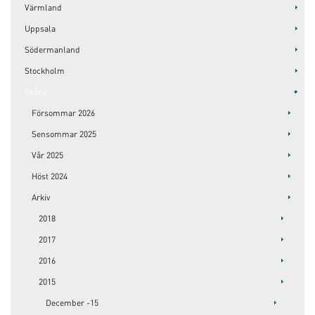
Värmland
Uppsala
Södermanland
Stockholm
Skåne
Försommar 2026
Sensommar 2025
Vår 2025
Höst 2024
Arkiv
2018
2017
2016
2015
December -15