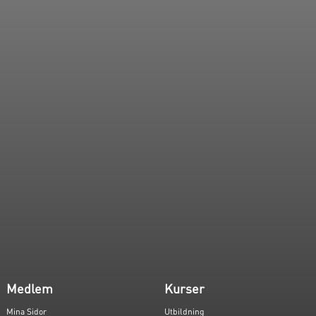
Medlem
Kurser
Mina Sidor
Utbildning