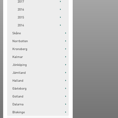
2017
2016
2015
2014
Skåne
Norrbotten
Kronoberg
Kalmar
Jönköping
Jämtland
Halland
Gävleborg
Gotland
Dalarna
Blekinge