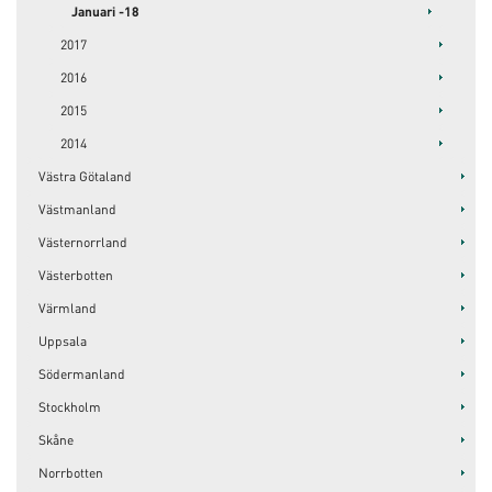
Januari -18
2017
2016
2015
2014
Västra Götaland
Västmanland
Västernorrland
Västerbotten
Värmland
Uppsala
Södermanland
Stockholm
Skåne
Norrbotten