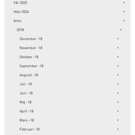
Vår 2025
Höst 2024
Arkiv
2018
December -18
November -18
Oktober -18
September -18
Augusti -18
Juli -18
Juni -18
Maj -18
April -18
Mars -18
Februari -18