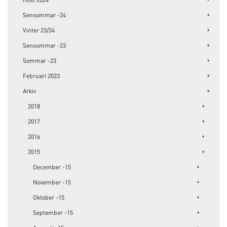
Sensommar -24
Vinter 23/24
Sensommar -23
Sommar -23
Februari 2023
Arkiv
2018
2017
2016
2015
December -15
November -15
Oktober -15
September -15