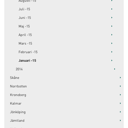
Augusti -15
Juli -15
Juni -15
Maj -15
April -15
Mars -15
Februari -15
Januari -15
2014
Skåne
Norrbotten
Kronoberg
Kalmar
Jönköping
Jämtland