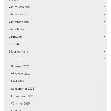
Västra Götaland
Västmanland
Västernorrland
Västerbotten
Värmland
Uppsala
Södermanland
Stockholm
Sommar 2026
Vårvinter 2026
Höst 2025
Sensommar 2025
Försommar 2025
Vårvinter 2025
Höst 2024