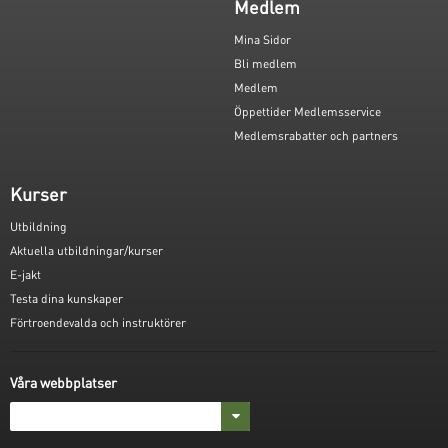
Medlem
Mina Sidor
Bli medlem
Medlem
Öppettider Medlemsservice
Medlemsrabatter och partners
Kurser
Utbildning
Aktuella utbildningar/kurser
E-jakt
Testa dina kunskaper
Förtroendevalda och instruktörer
Våra webbplatser